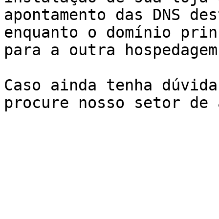
apontamento das DNS des
enquanto o domínio prin
para a outra hospedagem.
Caso ainda tenha dúvida