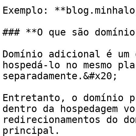
Exemplo: **blog.minhalo
### **O que são domínio
Domínio adicional é um 
hospedá-lo no mesmo pla
separadamente.&#x20;

Entretanto, o domínio p
dentro da hospedagem vo
redirecionamentos do do
principal.
