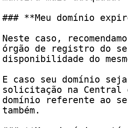
### **Meu domínio expir
Neste caso, recomendamo
órgão de registro do se
disponibilidade do mesm
E caso seu domínio seja
solicitação na Central 
domínio referente ao se
também.
