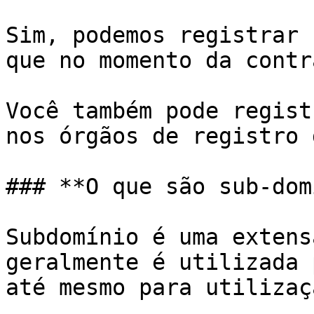
Sim, podemos registrar 
que no momento da contr
Você também pode regist
nos órgãos de registro 
### **O que são sub-dom
Subdomínio é uma extens
geralmente é utilizada 
até mesmo para utilizaç