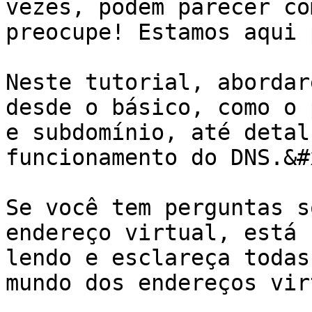
vezes, podem parecer co
preocupe! Estamos aqui 
Neste tutorial, abordar
desde o básico, como o 
e subdomínio, até detal
funcionamento do DNS.&#x
Se você tem perguntas s
endereço virtual, está 
lendo e esclareça todas
mundo dos endereços vir