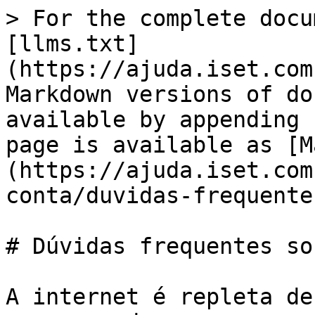
> For the complete docu
[llms.txt]
(https://ajuda.iset.com
Markdown versions of do
available by appending 
page is available as [M
(https://ajuda.iset.com
conta/duvidas-frequente
# Dúvidas frequentes so
A internet é repleta de