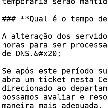
temporária serão mantid
### **Qual é o tempo de
A alteração dos servido
horas para ser processa
de DNS.&#x20;

Se após este período su
abra um ticket nesta Ce
direcionado ao departam
possamos avaliar e reso
maneira mais adequada.
