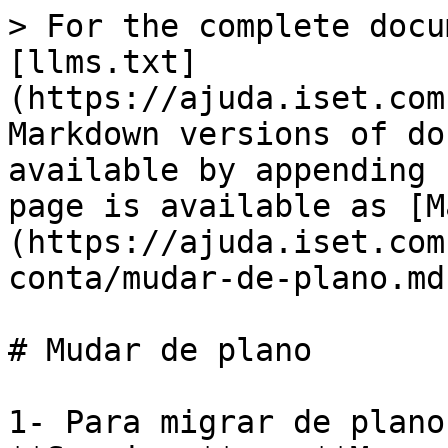
> For the complete docu
[llms.txt]
(https://ajuda.iset.com
Markdown versions of do
available by appending 
page is available as [M
(https://ajuda.iset.com
conta/mudar-de-plano.md)
# Mudar de plano

1- Para migrar de plano