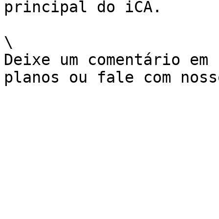
principal do iCA.

\

Deixe um comentário em 