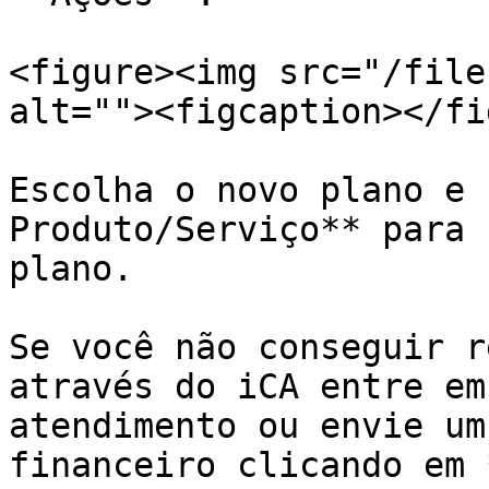
<figure><img src="/file
alt=""><figcaption></fi
Escolha o novo plano e 
Produto/Serviço** para 
plano.

Se você não conseguir r
através do iCA entre em
atendimento ou envie um
financeiro clicando em 