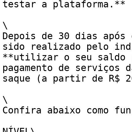
testar a plataforma.**

\

Depois de 30 dias após 
sido realizado pelo ind
**utilizar o seu saldo 
pagamento de serviços d
saque (a partir de R$ 2
\

Confira abaixo como fun
NÍVEL\
