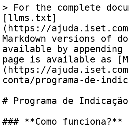
> For the complete docu
[llms.txt]
(https://ajuda.iset.com
Markdown versions of do
available by appending 
page is available as [M
(https://ajuda.iset.com
conta/programa-de-indic
# Programa de Indicação
### **Como funciona?**
