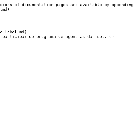
sions of documentation pages are available by appending 
.md).

e-label.md)
