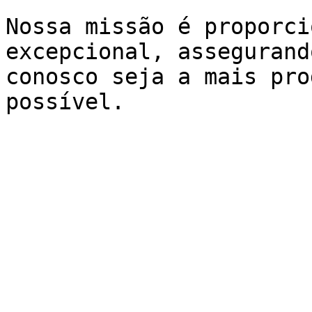
Nossa missão é proporci
excepcional, assegurand
conosco seja a mais pro