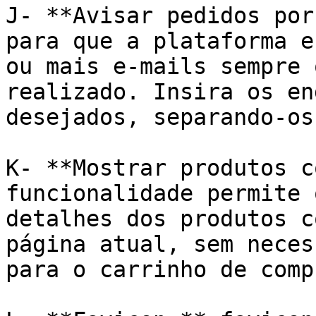
J- **Avisar pedidos por
para que a plataforma e
ou mais e-mails sempre 
realizado. Insira os en
desejados, separando-os
K- **Mostrar produtos c
funcionalidade permite 
detalhes dos produtos c
página atual, sem neces
para o carrinho de compr