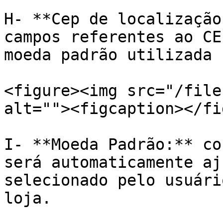
H- **Cep de localização
campos referentes ao CE
moeda padrão utilizada 
<figure><img src="/file
alt=""><figcaption></fi
I- **Moeda Padrão:** co
será automaticamente aj
selecionado pelo usuári
loja.
