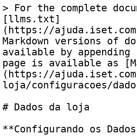
> For the complete docu
[llms.txt]
(https://ajuda.iset.com
Markdown versions of do
available by appending 
page is available as [M
(https://ajuda.iset.com
loja/configuracoes/dado
# Dados da loja

**Configurando os Dados