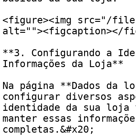
<figure><img src="/file
alt=""><figcaption></fi
**3. Configurando a Ide
Informações da Loja**

Na página **Dados da lo
configurar diversos asp
identidade da sua loja 
manter essas informaçõe
completas.&#x20;
