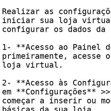
Realizar as configuraçõ
iniciar sua loja virtua
configurar os dados da 
1- **Acesso ao Painel d
primeiramente, acesse o
loja virtual.

2- **Acesso às Configur
em **Configurações** >>
começar a inserir ou mo
básicas da sua loja.
