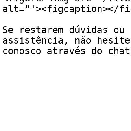
alt=""><figcaption></fi
Se restarem dúvidas ou 
assistência, não hesite