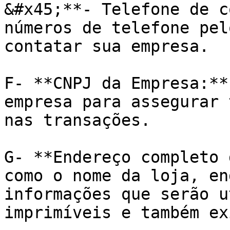
&#x45;**- Telefone de c
números de telefone pel
contatar sua empresa.

F- **CNPJ da Empresa:**
empresa para assegurar 
nas transações.

G- **Endereço completo 
como o nome da loja, en
informações que serão u
imprimíveis e também ex