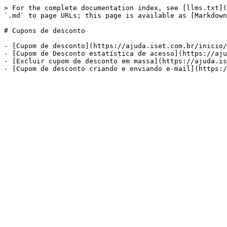
> For the complete documentation index, see [llms.txt](
`.md` to page URLs; this page is available as [Markdown
# Cupons de desconto

- [Cupom de desconto](https://ajuda.iset.com.br/inicio/
- [Cupom de Desconto estatística de acesso](https://aju
- [Excluir cupom de desconto em massa](https://ajuda.is