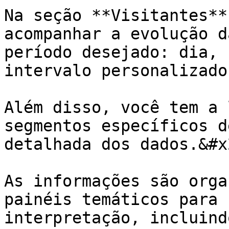
Na seção **Visitantes**
acompanhar a evolução d
período desejado: dia, 
intervalo personalizado.
Além disso, você tem a 
segmentos específicos d
detalhada dos dados.&#x2
As informações são orga
painéis temáticos para 
interpretação, incluindo