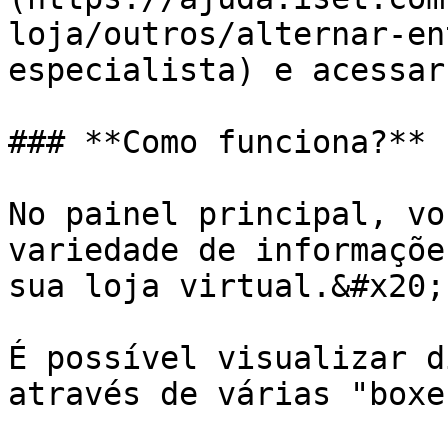
loja/outros/alternar-en
especialista) e acessar
### **Como funciona?**

No painel principal, vo
variedade de informaçõe
sua loja virtual.&#x20;

É possível visualizar d
através de várias "boxe