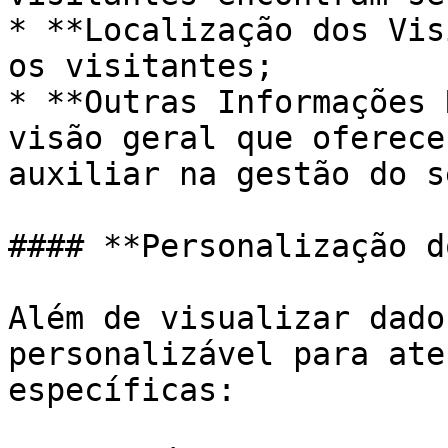
* **Localização dos Vis
os visitantes;

* **Outras Informações 
visão geral que oferece
auxiliar na gestão do s
#### **Personalização d
Além de visualizar dado
personalizável para ate
específicas:
