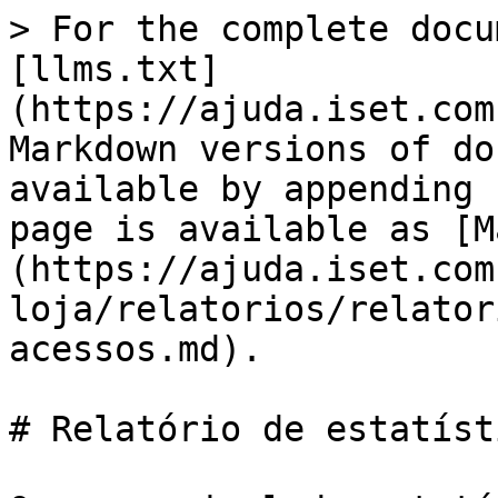
> For the complete docu
[llms.txt]
(https://ajuda.iset.com
Markdown versions of do
available by appending 
page is available as [M
(https://ajuda.iset.com
loja/relatorios/relator
acessos.md).

# Relatório de estatíst