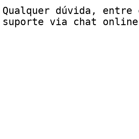
Qualquer dúvida, entre 