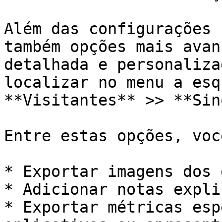
Além das configurações 
também opções mais avan
detalhada e personaliza
localizar no menu a esq
**Visitantes** >> **Sin
Entre estas opções, voc
* Exportar imagens dos 
* Adicionar notas expli
* Exportar métricas esp