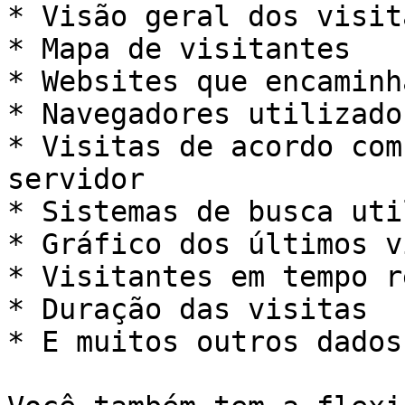
* Visão geral dos visit
* Mapa de visitantes

* Websites que encaminh
* Navegadores utilizado
* Visitas de acordo com
servidor

* Sistemas de busca uti
* Gráfico dos últimos v
* Visitantes em tempo re
* Duração das visitas

* E muitos outros dados