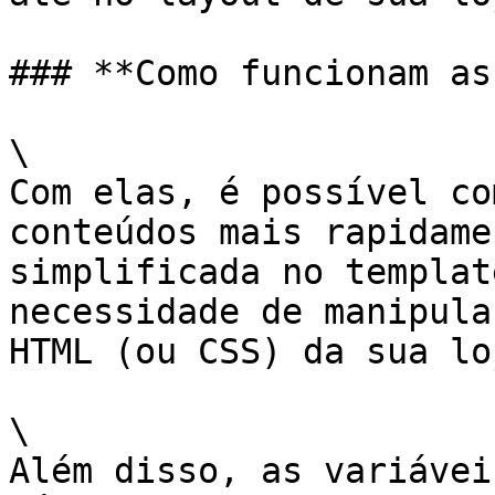
### **Como funcionam as
\

Com elas, é possível co
conteúdos mais rapidame
simplificada no templat
necessidade de manipula
HTML (ou CSS) da sua loj
\

Além disso, as variávei