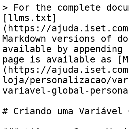
> For the complete docu
[llms.txt]
(https://ajuda.iset.com
Markdown versions of do
available by appending 
page is available as [M
(https://ajuda.iset.com
loja/personalizacao/var
variavel-global-persona
# Criando uma Variável 