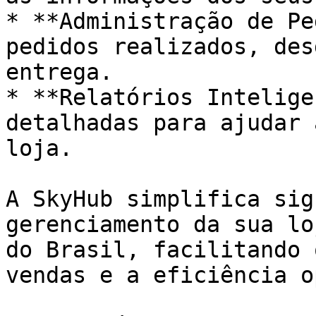
* **Administração de Pe
pedidos realizados, des
entrega.

* **Relatórios Intelige
detalhadas para ajudar 
loja.

A SkyHub simplifica sig
gerenciamento da sua lo
do Brasil, facilitando 
vendas e a eficiência o