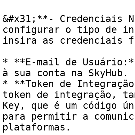
&#x31;**- Credenciais N
configurar o tipo de in
insira as credenciais f
* **E-mail de Usuário:*
à sua conta na SkyHub.

* **Token de Integração
token de integração, ta
Key, que é um código ún
para permitir a comunic
plataformas.
