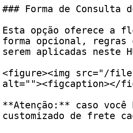
### Forma de Consulta d
Esta opção oferece a fl
forma opcional, regras 
serem aplicadas neste H
<figure><img src="/file
alt=""><figcaption></fi
**Atenção:** caso você 
customizado de frete ca