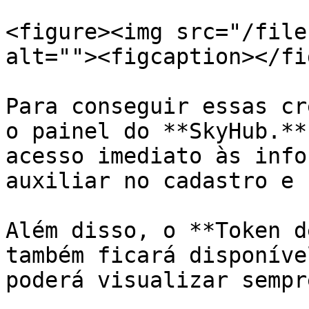
<figure><img src="/file
alt=""><figcaption></fi
Para conseguir essas cr
o painel do **SkyHub.**
acesso imediato às info
auxiliar no cadastro e 
Além disso, o **Token d
também ficará disponíve
poderá visualizar sempr