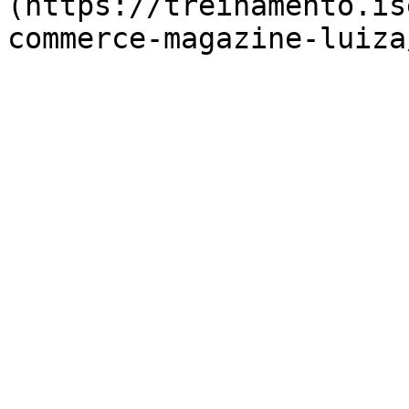
(https://treinamento.is