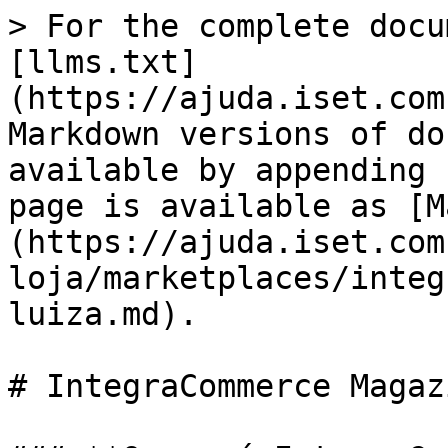
> For the complete docu
[llms.txt]
(https://ajuda.iset.com
Markdown versions of do
available by appending 
page is available as [M
(https://ajuda.iset.com
loja/marketplaces/integ
luiza.md).

# IntegraCommerce Magaz