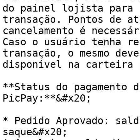
do painel lojista para 
transação. Pontos de at
cancelamento é necessár
Caso o usuário tenha re
transação, o mesmo deve
disponível na carteira 
**Status do pagamento d
PicPay:**&#x20;

* Pedido Aprovado: sald
saque&#x20;
