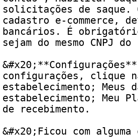
solicitações de saque. 
cadastro e-commerce, de
bancários. É obrigatóri
sejam do mesmo CNPJ do 
&#x20;**Configurações**
configurações, clique n
estabelecimento; Meus d
estabelecimento; Meu Pl
de recebimento.

&#x20;Ficou com alguma 