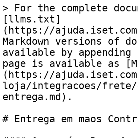
> For the complete docu
[llms.txt]
(https://ajuda.iset.com
Markdown versions of do
available by appending 
page is available as [M
(https://ajuda.iset.com
loja/integracoes/frete/
entrega.md).

# Entrega em maos Contr