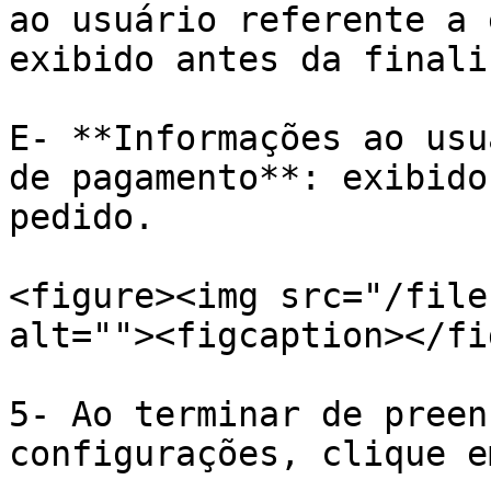
ao usuário referente a 
exibido antes da finali
E- **Informações ao usu
de pagamento**: exibido
pedido.

<figure><img src="/file
alt=""><figcaption></fi
5- Ao terminar de preen
configurações, clique e