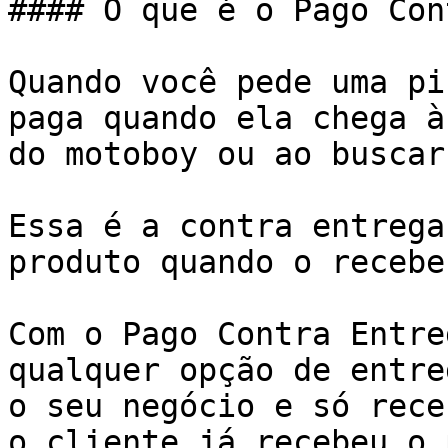
#### O que é o Pago Con
Quando você pede uma pi
paga quando ela chega à
do motoboy ou ao buscar
Essa é a contra entrega
produto quando o recebe.
Com o Pago Contra Entre
qualquer opção de entre
o seu negócio e só rece
o cliente já recebeu o 