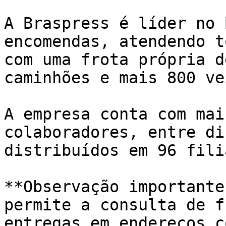
A Braspress é líder no 
encomendas, atendendo t
com uma frota própria d
caminhões e mais 800 ve
A empresa conta com mai
colaboradores, entre di
distribuídos em 96 fili
**Observação importante
permite a consulta de f
entregas em endereços c