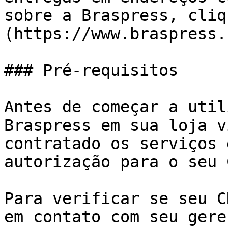
sobre a Braspress, cliq
(https://www.braspress.
### Pré-requisitos

Antes de começar a util
Braspress em sua loja v
contratado os serviços 
autorização para o seu 
Para verificar se seu C
em contato com seu gere