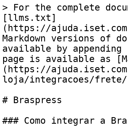
> For the complete docu
[llms.txt]
(https://ajuda.iset.com
Markdown versions of do
available by appending 
page is available as [M
(https://ajuda.iset.com
loja/integracoes/frete/
# Braspress

### Como integrar a Bra