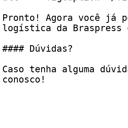
Pronto! Agora você já p
logística da Braspress 
#### Dúvidas?

Caso tenha alguma dúvid