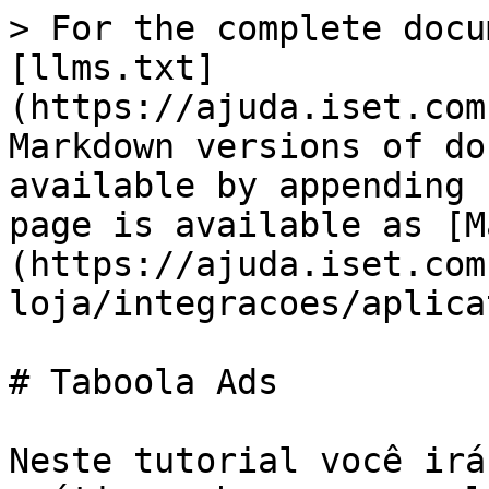
> For the complete docu
[llms.txt]
(https://ajuda.iset.com
Markdown versions of do
available by appending 
page is available as [M
(https://ajuda.iset.com
loja/integracoes/aplica
# Taboola Ads

Neste tutorial você irá