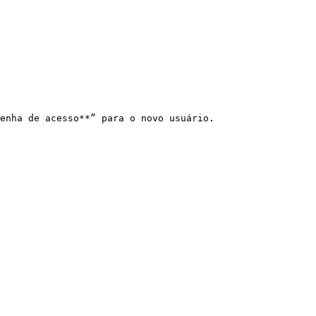
enha de acesso**” para o novo usuário.
